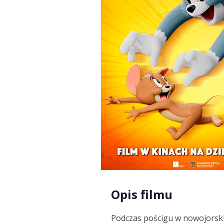
Opis filmu
Podczas pościgu w nowojorsk