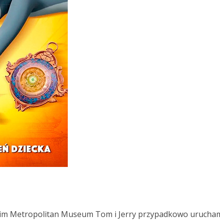
im Metropolitan Museum Tom i Jerry przypadkowo uruchami