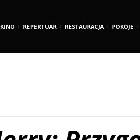
KINO
REPERTUAR
RESTAURACJA
POKOJE
Jerry: Przyg