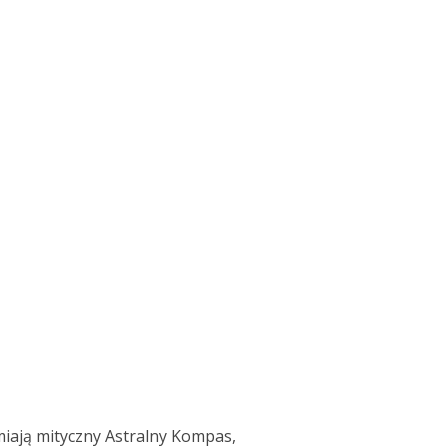
ają mityczny Astralny Kompas,