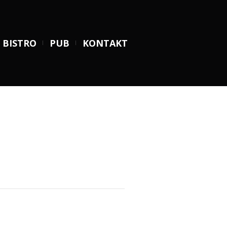
BISTRO
PUB
KONTAKT