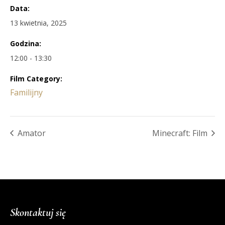
Data:
13 kwietnia, 2025
Godzina:
12:00 - 13:30
Film Category:
Familijny
Amator
Minecraft: Film
Skontaktuj się