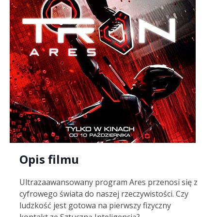
Opis filmu
Ultrazaawansowany program Ares przenosi się z
cyfrowego świata do naszej rzeczywistości. Czy
ludzkość jest gotowa na pierwszy fizyczny