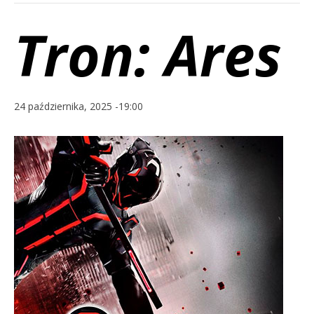
Tron: Ares
24 października, 2025 -19:00