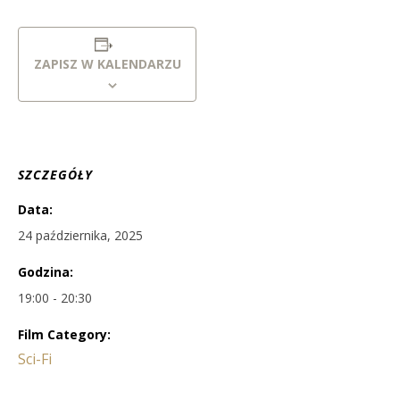
ZAPISZ W KALENDARZU
SZCZEGÓŁY
Data:
24 października, 2025
Godzina:
19:00 - 20:30
Film Category:
Sci-Fi