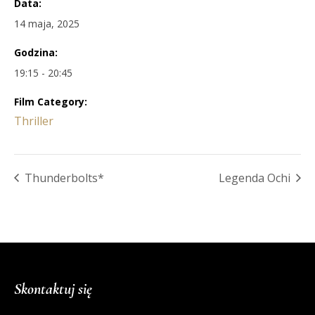
Data:
14 maja, 2025
Godzina:
19:15 - 20:45
Film Category:
Thriller
Thunderbolts*
Legenda Ochi
Skontaktuj się