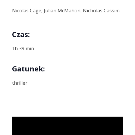
Nicolas Cage, Julian McMahon, Nicholas Cassim
Czas:
1h 39 min
Gatunek:
thriller